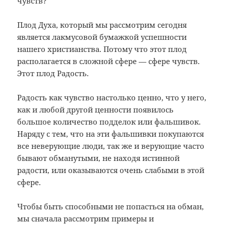
чувств?
Плод Духа, который мы рассмотрим сегодня
является лакмусовой бумажкой успешности
нашего христианства. Потому что этот плод
располагается в сложной сфере — сфере чувств.
Этот плод Радость.
Радость как чувство настолько ценно, что у него,
как и любой другой ценности появилось
большое количество подделок или фальшивок.
Наряду с тем, что на эти фальшивки покупаются
все неверующие люди, так же и верующие часто
бывают обманутыми, не находя истинной
радости, или оказываются очень слабыми в этой
сфере.
Чтобы быть способными не попасться на обман,
мы сначала рассмотрим примеры и