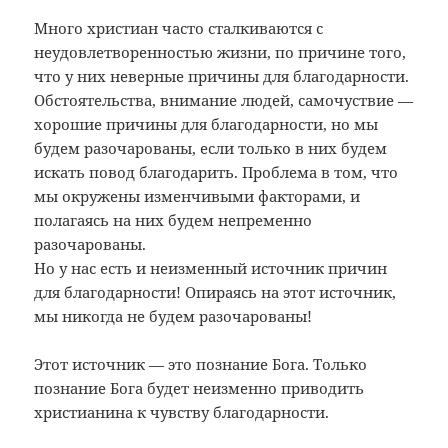
Много христиан часто сталкиваются с
неудовлетворенностью жизни, по причине того,
что у них неверные причины для благодарности.
Обстоятельства, внимание людей, самочуствие —
хорошие причины для благодарности, но мы
будем разочарованы, если только в них будем
искать повод благодарить. Проблема в том, что
мы окружены изменчивыми факторами, и
полагаясь на них будем непременно
разочарованы.
Но у нас есть и неизменный источник причин
для благодарности! Опираясь на этот источник,
мы никогда не будем разочарованы!
Этот источник — это познание Бога. Только
познание Бога будет неизменно приводить
христианина к чувству благодарности.