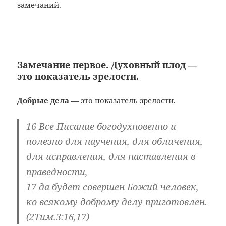
замечаний.
Замечание первое. Духовный плод —
это показатель зрелости.
Добрые дела
— это показатель зрелости.
16 Все Писание богодухновенно и
полезно для научения, для обличения,
для исправления, для наставления в
праведности,
17 да будет совершен Божий человек,
ко всякому доброму делу приготовлен.
(2Тим.3:16,17)