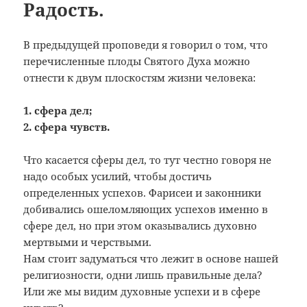
Радость.
В предыдущей проповеди я говорил о том, что
перечисленные плоды Святого Духа можно
отнести к двум плоскостям жизни человека:
1. сфера дел;
2. сфера чувств.
Что касается сферы дел, то тут честно говоря не
надо особых усилий, чтобы достичь
определенных успехов. Фарисеи и законники
добивались ошеломляющих успехов именно в
сфере дел, но при этом оказывались духовно
мертвыми и черствыми.
Нам стоит задуматься что лежит в основе нашей
религиозности, одни лишь правильные дела?
Или же мы видим духовные успехи и в сфере