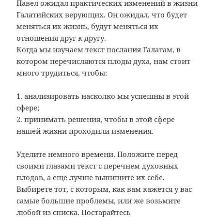
Павел ожидал практических изменений в жизни
Галатийских верующих. Он ожидал, что будет
меняться их жизнь, будут меняться их
отношения друг к другу.
Когда мы изучаем текст послания Галатам, в
котором перечисляются плоды духа, нам стоит
много трудиться, чтобы:
1. анализировать насколко мы успешны в этой
сфере;
2. принимать решения, чтобы в этой сфере
нашей жизни проходили изменения.
Уделите немного времени. Положите перед
своими глазами текст с перечнем духовных
плодов, а еще лучше выпишите их себе.
Выбирете тот, с которым, как вам кажется у вас
самые большие проблемы, или же возьмите
любой из списка. Постарайтесь