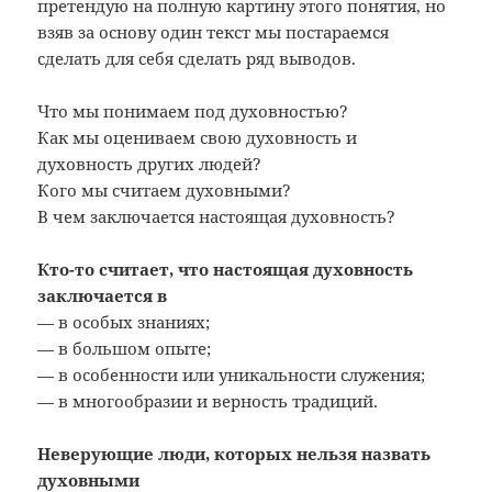
претендую на полную картину этого понятия, но
взяв за основу один текст мы постараемся
сделать для себя сделать ряд выводов.
Что мы понимаем под духовностью?
Как мы оцениваем свою духовность и
духовность других людей?
Кого мы считаем духовными?
В чем заключается настоящая духовность?
Кто-то считает, что настоящая духовность
заключается в
— в особых знаниях;
— в большом опыте;
— в особенности или уникальности служения;
— в многообразии и верность традиций.
Неверующие люди, которых нельзя назвать
духовными