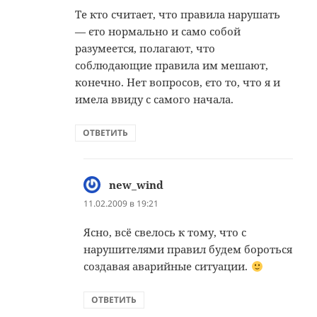
Те кто считает, что правила нарушать
— єто нормально и само собой
разумеется, полагают, что
соблюдающие правила им мешают,
конечно. Нет вопросов, єто то, что я и
имела ввиду с самого начала.
ОТВЕТИТЬ
new_wind
:
11.02.2009 в 19:21
Ясно, всё свелось к тому, что с
нарушителями правил будем бороться
создавая аварийные ситуации.
ОТВЕТИТЬ