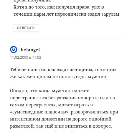
Хотя я до того, как получил права, уже в
течении пары лет переодически ездил зарулем.
ОТВЕТИТЬ
belangel
:
11.02.2009 в 11:03
Тебе не понятно как ездят женщины, точно так
же как женщинам не понять езды мужчин.
Обидно, что когда мужчина может
перестраиваться без указания поворота или на
самим перекрестках, может играть в
«сумасшедшие шашечки», разворачиваться при
интенсивном движении на дороге с двойной
разметкой, так ещё и не вписаться в поворот,