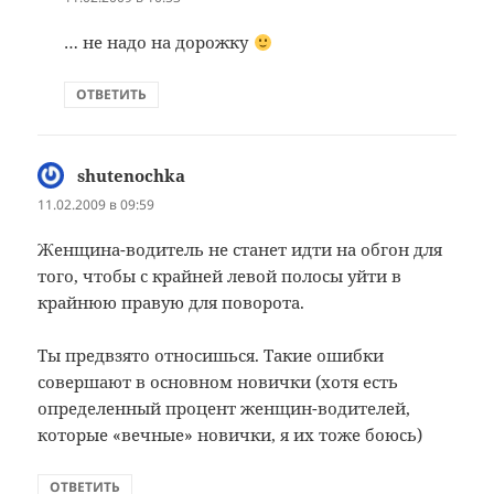
… не надо на дорожку
ОТВЕТИТЬ
shutenochka
:
11.02.2009 в 09:59
Женщина-водитель не станет идти на обгон для
того, чтобы с крайней левой полосы уйти в
крайнюю правую для поворота.
Ты предвзято относишься. Такие ошибки
совершают в основном новички (хотя есть
определенный процент женщин-водителей,
которые «вечные» новички, я их тоже боюсь)
ОТВЕТИТЬ