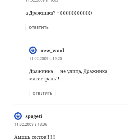
11.02.2009 в 19:03
а Дражинка? =)))))))))))))))))))))
ОТВЕТИТЬ
new_wind
:
11.02.2009 в 19:20
Дражинка — не улица, Дражинка —
магистраль!!
ОТВЕТИТЬ
spageti
:
11.02.2009 в 13:36
Аминь сестра!!!!!!