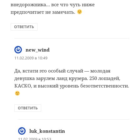
внедорожника… все что чуть ниже
предпочитает не замечать.
ОТВЕТИТЬ
new_wind
:
11.02.2009 в 10:49
Да, кстати это особый случай — молодая
девушка зарулем ланд крузера. 250 лошадей,
КАСКО, и высокий уровень безответственности.
ОТВЕТИТЬ
luk_konstantin
:
11.02.2009 в 10:53