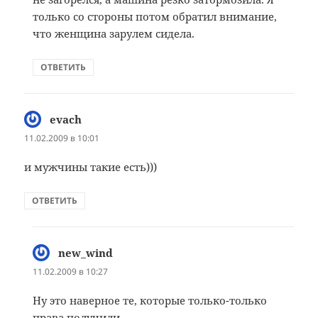
только со стороны потом обратил внимание,
что женщина зарулем сидела.
ОТВЕТИТЬ
evach
:
11.02.2009 в 10:01
и мужчины такие есть)))
ОТВЕТИТЬ
new_wind
:
11.02.2009 в 10:27
Ну это наверное те, которые только-только
права получили.