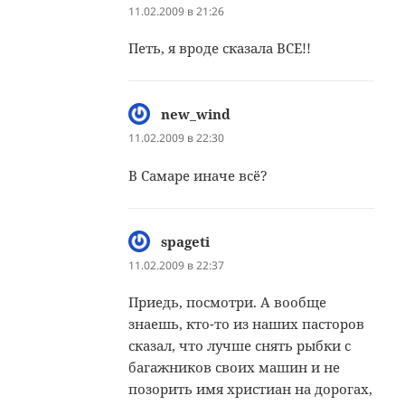
11.02.2009 в 21:26
Петь, я вроде сказала ВСЕ!!
new_wind
:
11.02.2009 в 22:30
В Самаре иначе всё?
spageti
:
11.02.2009 в 22:37
Приедь, посмотри. А вообще
знаешь, кто-то из наших пасторов
сказал, что лучше снять рыбки с
багажников своих машин и не
позорить имя христиан на дорогах,