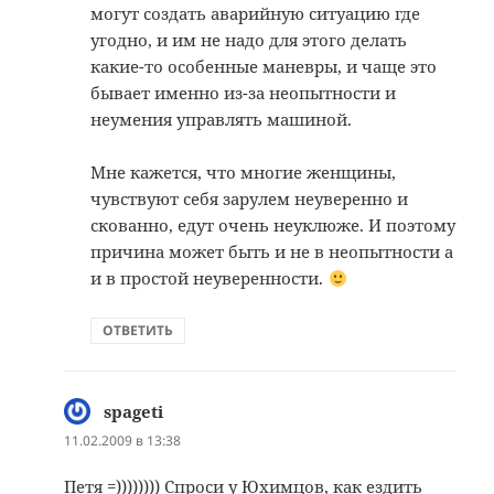
могут создать аварийную ситуацию где
угодно, и им не надо для этого делать
какие-то особенные маневры, и чаще это
бывает именно из-за неопытности и
неумения управлять машиной.
Мне кажется, что многие женщины,
чувствуют себя зарулем неуверенно и
скованно, едут очень неуклюже. И поэтому
причина может быть и не в неопытности а
и в простой неуверенности.
ОТВЕТИТЬ
spageti
:
11.02.2009 в 13:38
Петя =)))))))) Спроси у Юхимцов, как ездить