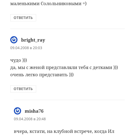
маленькими Солольниковыми =)
ОТВЕТИТЬ
bright_ray
:
09.04.2008 в 20:03
чудо )))
да, мы с женой представляли тебя с детками )))
очень легко представить )))
ОТВЕТИТЬ
misha76
:
09.04.2008 в 20:48
вчера, кстати, на клубной встрече, когда Ил