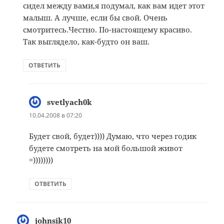
сидел между вами,я подумал, как вам идет этот
малыш. А лучше, если бы свой. Очень
смотритесь.Честно. По-настоящему красиво.
Так выглядело, как-будто он ваш.
ОТВЕТИТЬ
svetlyach0k
:
10.04.2008 в 07:20
Будет свой, будет)))) Думаю, что через годик
будете смотреть на мой большой живот
=))))))))
ОТВЕТИТЬ
johnsik10
: