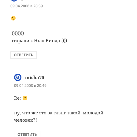
09.04.2008 в 20:39
:))))))))
оторали с Нью Винда :)))
ОТВЕТИТЬ
misha76
:
09.04.2008 в 20:49
Re:
ну, что же это за слэнг такой, молодой
человек?!
ОТВЕТИТЬ