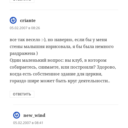
criante
:
05.02.2007 в 08:26
все так весело :-), но наверно, если бы у меня
стены малышня изрисовала, я бы была немного
раздражена )
Один маленький вопрос: вы клуб, в котором
собираетесь, снимаете, или построили? Здорово,
когда есть собственное здание для церкви,
гораздо шире может быть круг деятельности..
ОТВЕТИТЬ
new_wind
:
05.02.2007 в 08:41