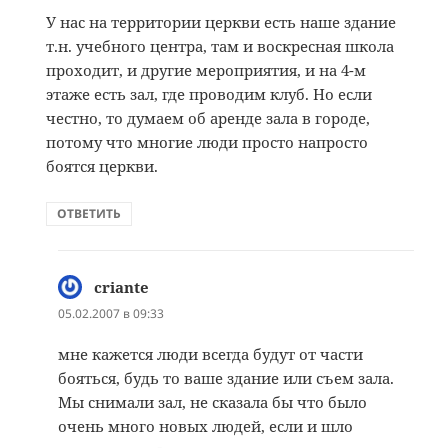
У нас на территории церкви есть наше здание
т.н. учебного центра, там и воскресная школа
проходит, и другие мероприятия, и на 4-м
этаже есть зал, где проводим клуб. Но если
честно, то думаем об аренде зала в городе,
потому что многие люди просто напросто
боятся церкви.
ОТВЕТИТЬ
criante
:
05.02.2007 в 09:33
мне кажется люди всегда будут от части
бояться, будь то ваше здание или съем зала.
Мы снимали зал, не сказала бы что было
очень много новых людей, если и шло