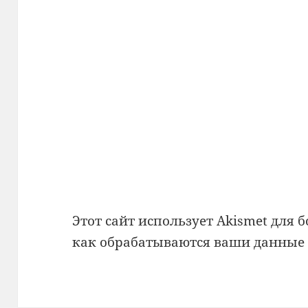
Этот сайт использует Akismet для 
как обрабатываются ваши данные