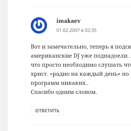
imakaev
:
01.02.2007 в 02:35
Вот и замечательно, теперь я подся
американские DJ уже поднадоели. А
что просто необходимо слушать чт
христ. «радио на каждый день» но 
программ никаких..
Спасибо одним словом.
ОТВЕТИТЬ