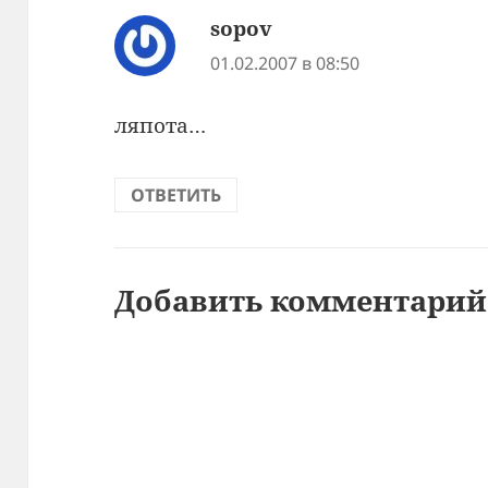
sopov
:
01.02.2007 в 08:50
ляпота…
ОТВЕТИТЬ
Добавить комментарий