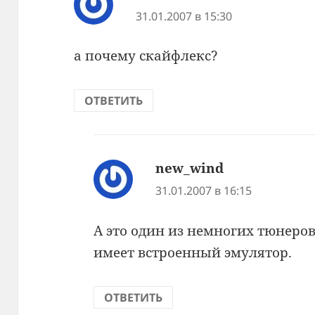
31.01.2007 в 15:30
а почему скайфлекс?
ОТВЕТИТЬ
new_wind
:
31.01.2007 в 16:15
А это один из немногих тюнеро
имеет встроенный эмулятор.
ОТВЕТИТЬ