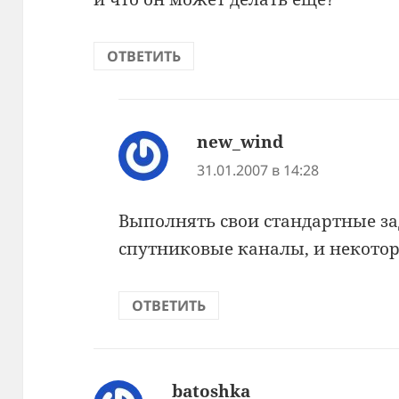
ОТВЕТИТЬ
new_wind
:
31.01.2007 в 14:28
Выполнять свои стандартные з
спутниковые каналы, и некото
ОТВЕТИТЬ
batoshka
: