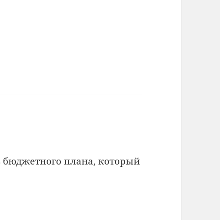
в бюджетного плана, который