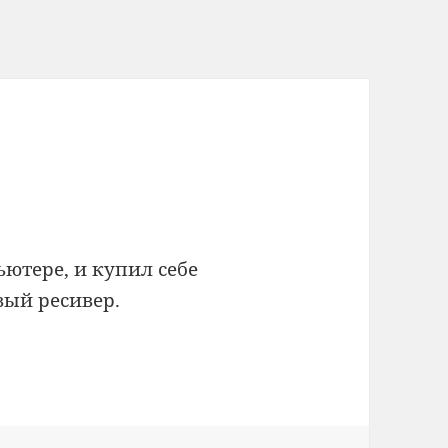
ютере, и купил себе
ый ресивер.