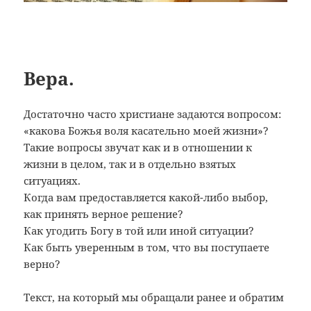
Вера.
Достаточно часто христиане задаются вопросом:
«какова Божья воля касательно моей жизни»?
Такие вопросы звучат как и в отношении к
жизни в целом, так и в отдельно взятых
ситуациях.
Когда вам предоставляется какой-либо выбор,
как принять верное решение?
Как угодить Богу в той или иной ситуации?
Как быть уверенным в том, что вы поступаете
верно?
Текст, на который мы обращали ранее и обратим