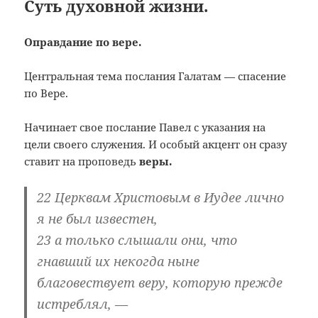
Суть духовной жизни.
Оправдание по вере.
Центральная тема послания Галатам — спасение
по Вере.
Начинает свое послание Павел с указания на
цели своего служения. И особый акцент он сразу
ставит на проповедь
веры.
22 Церквам Христовым в Иудее лично
я не был известен,
23 а только слышали они, что
гнавший их некогда ныне
благовествует веру
, которую прежде
истреблял, —