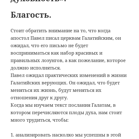
Благость.
Стоит обратить внимание на то, что когда
апостол Павел писал церквам Галатийским, он
ожидал, что его письмо не будет
восприниматься как набор красивых и
правильных лозунгов, а как пожелание, которое
должно исполняться.
Павел ожидал практических изменений в жизни
Галатийских верующих. Он ожидал, что будет
меняться их жизнь, будут меняться их
отношения друг к другу.
Когда мы изучаем текст послания Галатам, в
котором перечисляются плоды духа, нам стоит
много трудиться, чтобы:
1. анализировать насколко мы успешны в этой