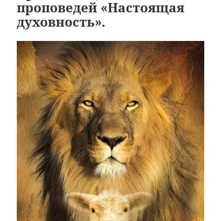
проповедей «Настоящая
духовность».