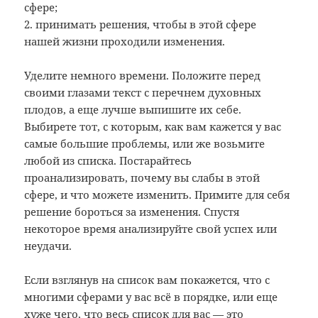
сфере;
2. принимать решения, чтобы в этой сфере
нашей жизни проходили изменения.
Уделите немного времени. Положите перед
своими глазами текст с перечнем духовных
плодов, а еще лучше выпишите их себе.
Выбирете тот, с которым, как вам кажется у вас
самые большие проблемы, или же возьмите
любой из списка. Постарайтесь
проанализировать, почему вы слабы в этой
сфере, и что можете изменить. Примите для себя
решение бороться за изменения. Спустя
некоторое время анализируйте свой успех или
неудачи.
Если взглянув на список вам покажется, что с
многими сферами у вас всё в порядке, или еще
хуже чего, что весь список для вас — это