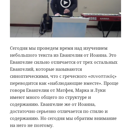
Сегодня мы проведем время над изучением
небольшого текста из Евангелия от Иоанна. Это
Евангелие сильно отличается от трех остальных
Евангелий, которые называются
синоптическими, что с греческого «συνοπτικός»
переводится как «наблюдающие вместе». Проще
говоря Евангелия от Матфея, Марка и Луки
имеют много общего по структуре и
содержанию. Евангелие же от Иоанна,
достаточно серьезно отличается по стилю и
содержанию. Но сегодня мы обратим внимание
на него не поэтому.