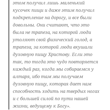
этом получил лишь маленький
кусочек пищи и даже этим получил
подкрепление на дорогу, и все были
довольны. Они считают, что это
была не трапеза, на которой люди
утоляют свой физический голод, а
трапеза, за которой люди вкушали
духовную пищу Христову. Если это
так, то тогда это чудо повторяется
каждый раз, когда мы собираемся у
алтаря, ибо там мы получаем
духовную пищу, которая дает нам
способность ходить на твердых ногах
и с большей силой по пути нашей
жизни, ведущему к Богу».