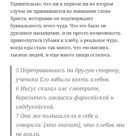
Удивительно, что ни в первом ни во втором
случае не принимаются во внимание слова
Христа, которыми он подтверждает
буквальность этого чуда. Что это было не
духовное насыщение, и не просто возможность
прикоснуться губами к хлебу, а реальное чудо,
когда еды стало так много, что ею наелись
тысячи людей, и еще много пищи осталось.
5 Переправившись на другую сторону,
ученики Его забыли взять хлебов.
6 Иисус сказал им: смотрите,
берегитесь закваски фарисейской и
саддукейской.
7 Они же помышляли в себе и
говорили: [это значит], что хлебов мы
не взяли.