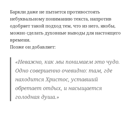
Баркли даже не пытается противостоять
небуквальному пониманию текста, напротив
одобряет такой подход тем, что из него, якобы,
можно сделать духовные выводы для настоящего
времени.
Позже он добавляет:
«Неважно, как мы понимаем это чудо.
Одно совершенно очевидно: там, где
находится Христос, уставший
обретает отдых, и насыщается
голодная душа.»