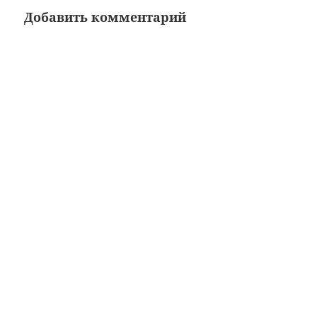
Добавить комментарий