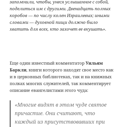
запомнили, чтобы, унеся услышанное с собой,
поделиться им с другими. Двенадцать полных
коробов — по числу колен Израилевых; иными
словами — духовной пищи должно было
хватить для всех, кто захочет ее вкушать».
Еще один известный комментатор
Уильям
Баркли
, книги которого находят свое место как
и в церковных библиотеках, так и на книжных
полках многих служителей, так комментирует
описание евангелистами этого чуда:
«Многие видят в этом чуде святое
причастие. Они считают, что
каждый из присутствовавших при