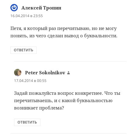
Алексей Тропин
:
16.04.2014 в 23:55
Петя, я который раз перечитываю, но не могу
понять, из чего сделан вывод о буквальности.
ОТВЕТИТЬ
Peter Sokolnikov
:
17.04.2014 в 00:55
Задай пожалуйста вопрос конкретнее. Что ты
перечитываешь, и с какой буквальностью
возникает проблема?
ОТВЕТИТЬ