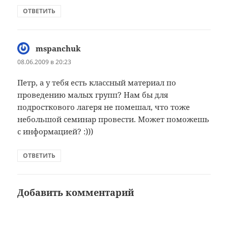
ОТВЕТИТЬ
mspanchuk
:
08.06.2009 в 20:23
Петр, а у тебя есть классный материал по
проведению малых групп? Нам бы для
подросткового лагеря не помешал, что тоже
небольшой семинар провести. Может поможешь
с информацией? :)))
ОТВЕТИТЬ
Добавить комментарий