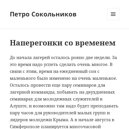
Петро Сокольников
МЕНЮ
И
ВИДЖЕТЫ
Наперегонки со временем
До начала лагерей осталось ровно две недели. За
это время надо успеть сделать очень многое. В
связи с этим, время на ежедневный сон с
маленького было изменено на очень маленькое.
Осталось провести еще пару семинаров для
лагерной комманды, побывать на двухдневных
семинарах для молодежных служителей в
Алуште, и возможно там надо будет преподавать
пару часов для руководителей малых групп и
лидеров молодежи Крыма. А в начале августа в
Симферополе планируется многочасовой