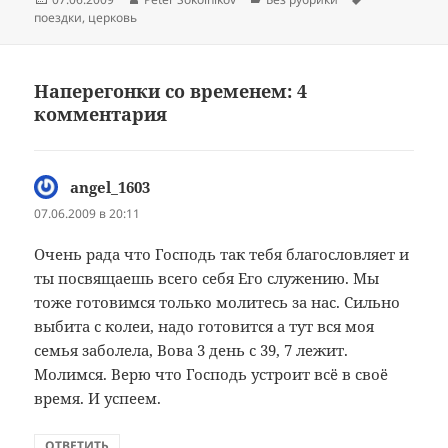
поездки
,
церковь
Наперегонки со временем: 4
комментария
angel_1603
:
07.06.2009 в 20:11
Очень рада что Господь так тебя благословляет и
ты посвящаешь всего себя Его служению. Мы
тоже готовимся только молитесь за нас. Сильно
выбита с колеи, надо готовится а тут вся моя
семья заболела, Вова 3 день с 39, 7 лежит.
Молимся. Верю что Господь устроит всё в своё
время. И успеем.
ОТВЕТИТЬ