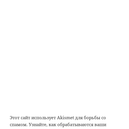
Этот сайт использует Akismet для борьбы со
спамом.
Узнайте, как обрабатываются ваши