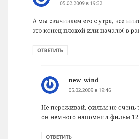
05.02.2009 в 19:32
А мы скачиваем его с утра, все ни
это конец плохой или начало( в р
ОТВЕТИТЬ
new_wind
:
05.02.2009 в 19:46
Не переживай, фильм не очень
он немного напомнил фильм 12
ОТВЕТИТЬ