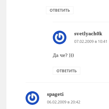
ОТВЕТИТЬ
svetlyach0k
:
07.02.2009 в 10:41
Да че? )))
ОТВЕТИТЬ
spageti
:
06.02.2009 в 20:42