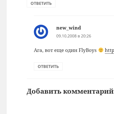
ОТВЕТИТЬ
new_wind
:
09.10.2008 в 20:26
Ага, вот еще один FlyBoys
htt
ОТВЕТИТЬ
Добавить комментарий