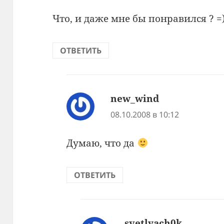
Что, и даже мне бы понравился ? =
ОТВЕТИТЬ
new_wind
:
08.10.2008 в 10:12
Думаю, что да
ОТВЕТИТЬ
svetlyach0k
: