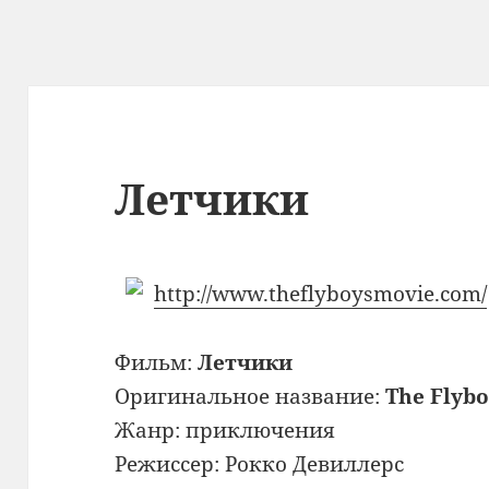
Летчики
http://www.theflyboysmovie.com/
Фильм:
Летчики
Оригинальное название:
The Flybo
Жанр: приключения
Режиссер: Рокко Девиллерс