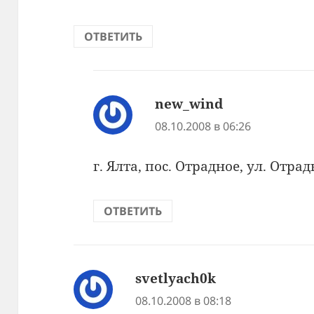
ОТВЕТИТЬ
new_wind
:
08.10.2008 в 06:26
г. Ялта, пос. Отрадное, ул. Отр
ОТВЕТИТЬ
svetlyach0k
:
08.10.2008 в 08:18