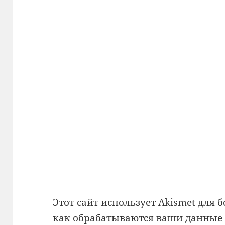
Этот сайт использует Akismet для 
как обрабатываются ваши данные