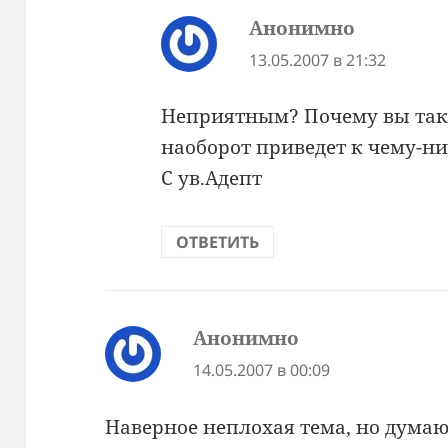
Анонимно
:
13.05.2007 в 21:32
Неприятным? Почему вы так 
наоборот приведет к чему-н
С ув.Адепт
ОТВЕТИТЬ
Анонимно
:
14.05.2007 в 00:09
Наверное неплохая тема, но думаю