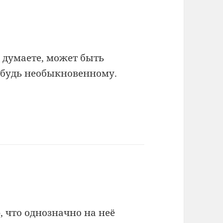
думаете, может быть
ибудь необыкновенному.
, что однозначно на неё