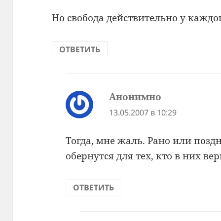
Но свобода действительно у каждог
ОТВЕТИТЬ
Анонимно
:
13.05.2007 в 10:29
Тогда, мне жаль. Рано или позд
обернутся для тех, кто в них в
ОТВЕТИТЬ