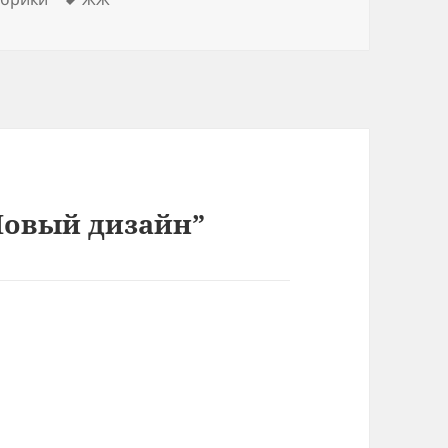
Новый дизайн”