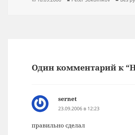
Один комментарий к “
sernet
:
23.09.2006 в 12:23
правильно сделал