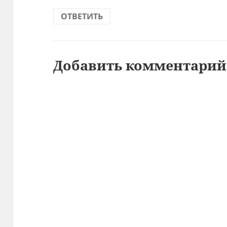
ОТВЕТИТЬ
Добавить комментарий