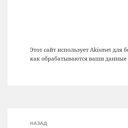
Этот сайт использует Akismet для 
как обрабатываются ваши данные
Навигация
по
НАЗАД