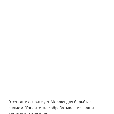
Этот сайт использует Akismet для борьбы со
спамом.
Узнайте, как обрабатываются ваши
данные комментариев
.