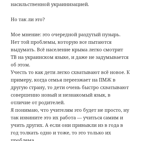
насильственной украинизацией.
Но так ли это?
Мое мнение: это очередной раздутый пузырь.
Нет той проблемы, которую все пытаются
выдумать. Всё население крыма легко смотрит
ТВ на украинском языке, и даже не задумывается
об этом.
Учесть то как дети легко схватывают всё новое. К
примеру, когда семья переезжает на ПМЖ в
другую страну, то дети очень быстро схватывают
совершенно новый и незнакомый язык, в
отличие от родителей.
Я понимаю, что учителям это будет не просто, ну
так извините это их работа — учиться самим и
учить других. А если они привыкли из в года в
год толкать одно и тоже, то это только их
проблема.