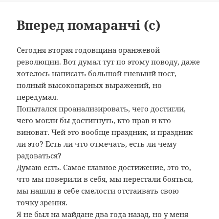
Вперед помаранчі (с)
Сегодня вторая годовщина оранжевой
революции. Вот думал тут по этому поводу, даже
хотелось написать большой гневынй пост,
полный высокопарных выражений, но
передумал.
Попытался проанализировать, чего достигли,
чего могли бы достигнуть, кто прав и кто
виноват. Чей это вообще праздник, и праздник
ли это? Есть ли что отмечать, есть ли чему
радоваться?
Думаю есть. Самое главное достижение, это то,
что мы поверили в себя, мы перестали бояться,
мы нашли в себе смелости отстаивать свою
точку зрения.
Я не был на майдане два года назад, но у меня