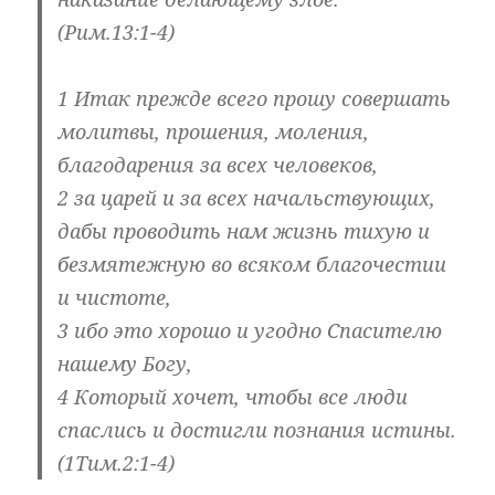
(Рим.13:1-4)
1 Итак прежде всего прошу совершать
молитвы, прошения, моления,
благодарения за всех человеков,
2 за царей и за всех начальствующих,
дабы проводить нам жизнь тихую и
безмятежную во всяком благочестии
и чистоте,
3 ибо это хорошо и угодно Спасителю
нашему Богу,
4 Который хочет, чтобы все люди
спаслись и достигли познания истины.
(1Тим.2:1-4)