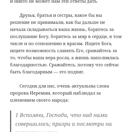
и никто не может нам эти ответы дать.
Друзья, братья и сестры, какое бы вы
решение не принимали, как бы дальше не
начала складываться ваша жизнь, боритесь за
послушание Богу, боритесь за мир в сердце, в том
числе и по отношению к врагам. Ищите Бога,
ищите возможность славить Его, сражайтесь за
то, чтобы ваша вера росла, а жизнь наполнялась
благодарностью. Сражайтесь, потому что сейчас
быть благодарным — это подвиг.
Сегодня для нас, очень актуальны слова
пророка Иеремии, который наблюдал за
пленением своего народа:
1 Вспомни, Господи, что над нами
совершилось; призри и посмотри на