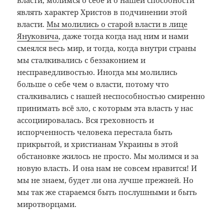
являть характер Христов в подчинении этой
власти.
Мы молились о старой власти в лице
Януковича
, даже тогда когда над ним и нами
смеялся весь мир, и тогда, когда внутри страны
мы сталкивались с беззаконием и
несправедливостью. Иногда мы молились
больше о себе чем о власти, потому что
сталкивались с нашей неспособностью смиренно
принимать всё зло, с которым эта власть у нас
ассоциировалась. Вся греховность и
испорченность человека перестала быть
прикрытой, и христианам Украины в этой
обстановке жилось не просто. Мы молимся и за
новую власть. И она нам не совсем нравится! И
мы не знаем, будет ли она лучше прежней. Но
мы так же стараемся быть послушными и быть
миротворцами.